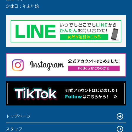
定休日：
年末年始
トップページ
スタッフ