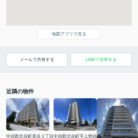
地図アプリで見る
メールで共有する
LINEで共有する
近隣の物件
中頭郡北谷町美浜３丁目
中頭郡北谷町字上勢頭