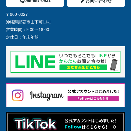
098-857-0931
お問い合わせ
〒900-0027
沖縄県那覇市山下町11-1
営業時間：
9:00～18:00
定休日：
年末年始