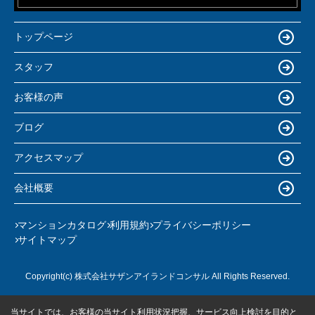
トップページ
スタッフ
お客様の声
ブログ
アクセスマップ
会社概要
マンションカタログ
利用規約
プライバシーポリシー
サイトマップ
Copyright(c) 株式会社サザンアイランドコンサル All Rights Reserved.
当サイトでは、お客様の当サイト利用状況把握、サービス向上検討を目的と